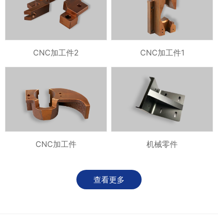
CNC加工件2
CNC加工件1
CNC加工件
机械零件
查看更多