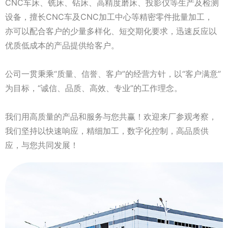
CNC车床、铣床、钻床、高精度磨床、投影仪等生产及检测
设备，擅长CNC车及CNC加工中心等精密零件批量加工，
亦可以配合客户的少量多样化、短交期化要求，迅速反应以
优质低成本的产品提供给客户。
公司一贯秉乘“质量、信誉、客户”的经营方针，以“客户满意”
为目标，“诚信、品质、高效、专业”的工作理念。
我们用高质量的产品和服务与您共赢！欢迎来厂参观考察，
我们坚持以快速响应，精细加工，数字化控制，高品质供
应，与您共同发展！