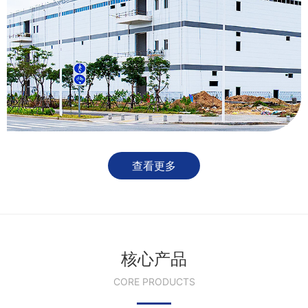
查看更多
核心产品
CORE PRODUCTS