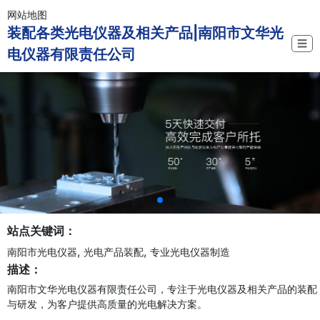
网站地图
装配各类光电仪器及相关产品|南阳市文华光
☰
电仪器有限责任公司
站点关键词：
,
,
南阳市光电仪器
光电产品装配
专业光电仪器制造
描述：
南阳市文华光电仪器有限责任公司，专注于光电仪器及相关产品的装配
与研发，为客户提供高质量的光电解决方案。