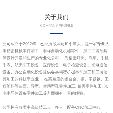
关于我们
COMPANY PROFILE
公司成立于2012年，已经历尽风雨10个年头，是一家专业从
事精密机械零件加工，非标自动化机器零件，加工工装治具
等设计开发和生产的专业化公司， 为精密灯饰、汽车、手机
手表、航天军工设备、医疗设备、电子检查设备、光电通信
设备、办公自动化设备提供各类精密机械零件加工和工装治
具加工的科技型企业， 在高精度的铝合金、铜、不锈钢、工
程塑料等曲面、异型、空间型孔零件加工, 轴类零件加工, 光
电半导体设备零件加工等方面拥有丰富的经验。
公司拥有各类中高级技工三十多人，配备CNC加工中心、