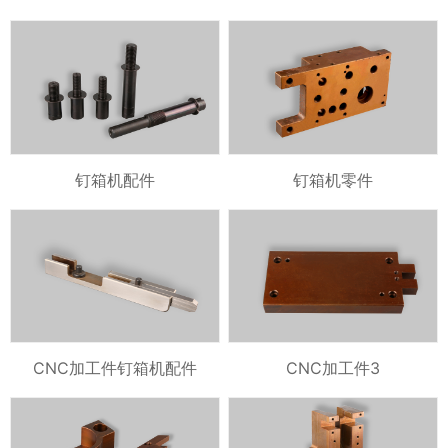
钉箱机配件
钉箱机零件
CNC加工件钉箱机配件
CNC加工件3