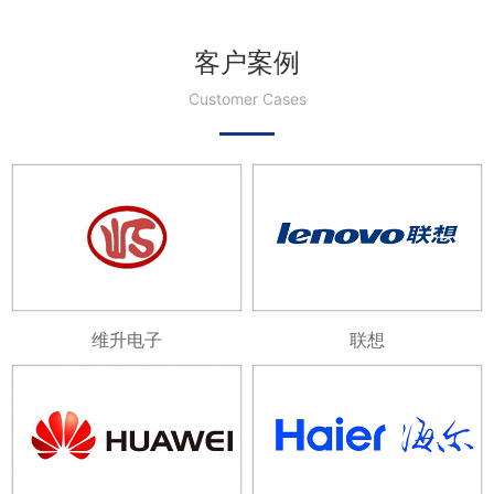
客户案例
Customer Cases
维升电子
联想