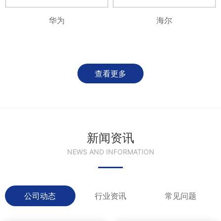
华为
海尔
查看更多
新闻资讯
NEWS AND INFORMATION
公司动态
行业资讯
常见问题